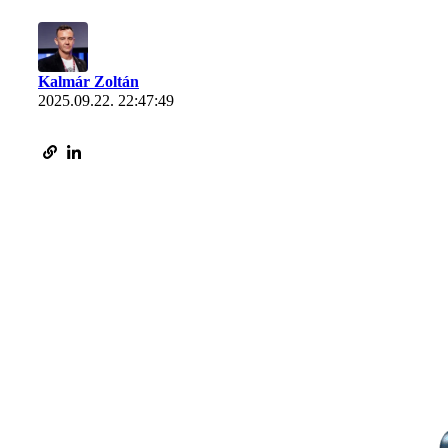
Kalmár Zoltán
2025.09.22. 22:47:49