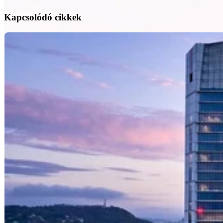
Kapcsolódó cikkek