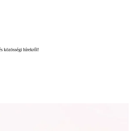
és közösségi hírekről!