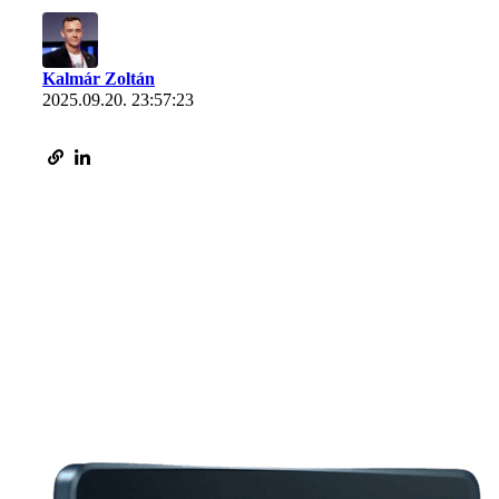
Kalmár Zoltán
2025.09.20. 23:57:23