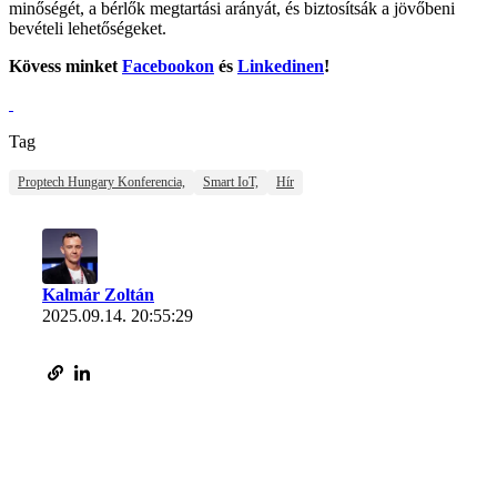
minőségét, a bérlők megtartási arányát, és biztosítsák a jövőbeni
bevételi lehetőségeket.
Kövess minket
Facebookon
és
Linkedinen
!
Tag
Proptech Hungary Konferencia,
Smart IoT,
Hír
Kalmár Zoltán
2025.09.14. 20:55:29