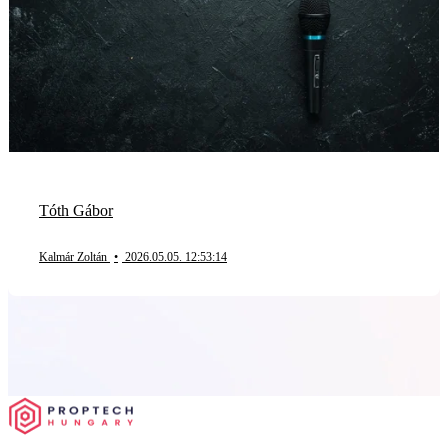
Tóth Gábor
Kalmár Zoltán
•
2026.05.05. 12:53:14