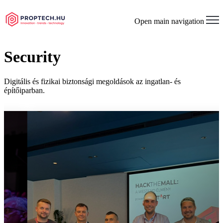
Open main navigation
Security
Digitális és fizikai biztonsági megoldások az ingatlan- és
építőiparban.